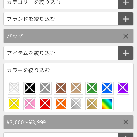
バッグ
カラーを絞り込む
¥3,000～¥3,999