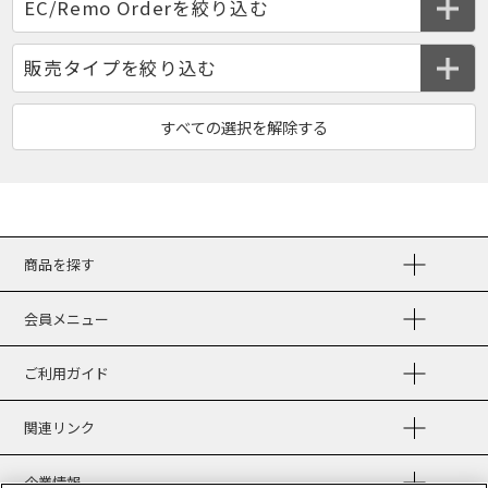
商品を探す
会員メニュー
ご利用ガイド
関連リンク
企業情報