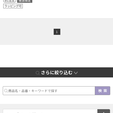
1
さらに絞り込む