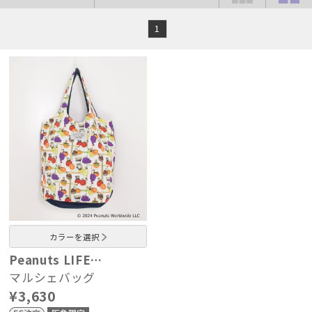
1
カラーを選択
Peanuts LIFE…
マルシェバッグ
¥3,630