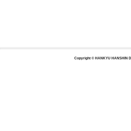
Copyright © HANKYU HANSHIN DE