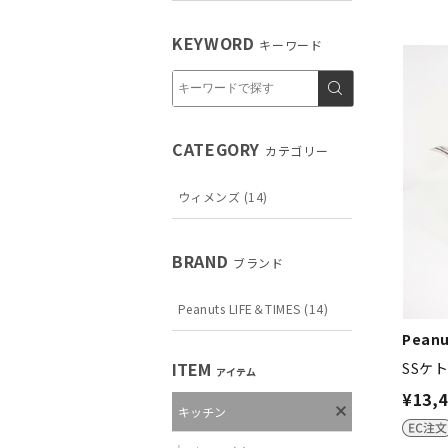
KEYWORD
キーワード
CATEGORY
カテゴリー
ウィメンズ (14)
BRAND
ブランド
Peanuts LIFE＆TIMES (14)
Peanu
ITEM
SSケ
アイテム
¥13,
キッチン