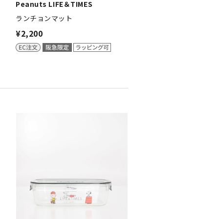
Peanuts LIFE＆TIMES
ランチョンマット
¥2,200