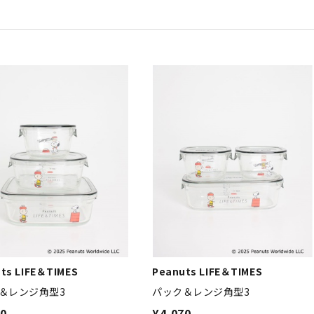
ts LIFE＆TIMES
Peanuts LIFE＆TIMES
＆レンジ角型3
パック＆レンジ角型3
20
¥4,070