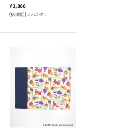
¥2,860