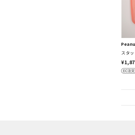
Peanu
スタッ
¥1,8