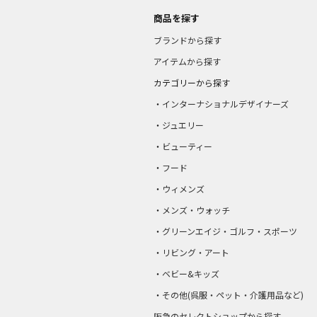
商品を探す
ブランドから探す
アイテムから探す
カテゴリーから探す
インターナショナルデザイナーズ
ジュエリー
ビューティー
フード
ウィメンズ
メンズ・ウォッチ
グリーンエイジ・ゴルフ・スポーツ
リビング・アート
ベビー&キッズ
その他(呉服・ペット・介護用品など)
阪急のセレクトショップから探す