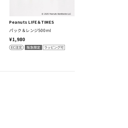
Peanuts LIFE＆TIMES
パック＆レンジ500ml
¥1,980