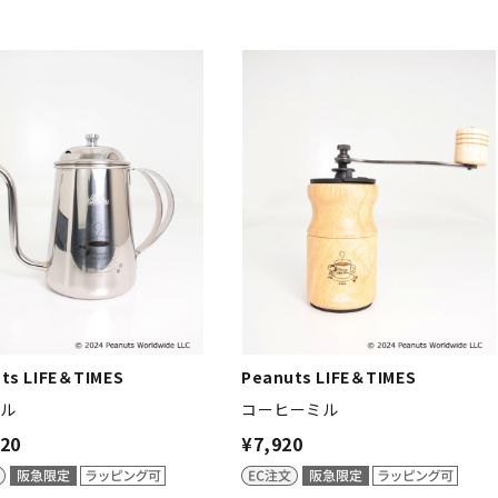
ts LIFE＆TIMES
Peanuts LIFE＆TIMES
トル
コーヒーミル
420
¥7,920