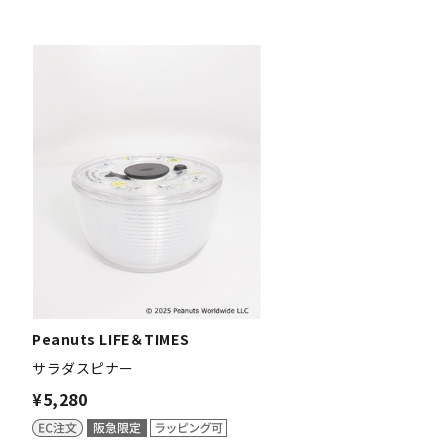
Peanuts LIFE＆TIMES
サラダスピナー
¥5,280