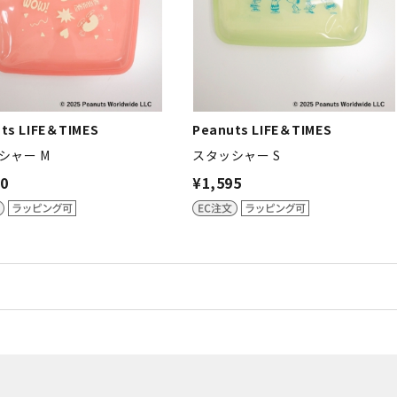
ts LIFE＆TIMES
Peanuts LIFE＆TIMES
シャー M
スタッシャー S
70
¥1,595