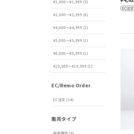
¥1,000～¥1,999 (3)
¥2,000～¥2,999 (6)
¥4,000～¥4,999 (2)
¥5,000～¥5,999 (1)
¥6,000～¥9,999 (1)
¥10,000～¥19,999 (1)
EC/Remo Order
EC注文 (14)
販売タイプ
阪急限定 (8)