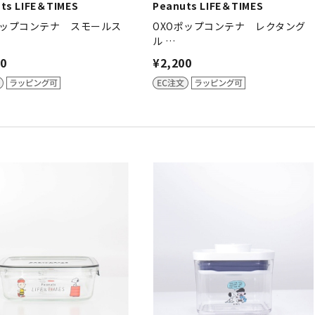
ts LIFE＆TIMES
Peanuts LIFE＆TIMES
ポップコンテナ スモールス
OXOポップコンテナ レクタング
ル …
30
¥2,200