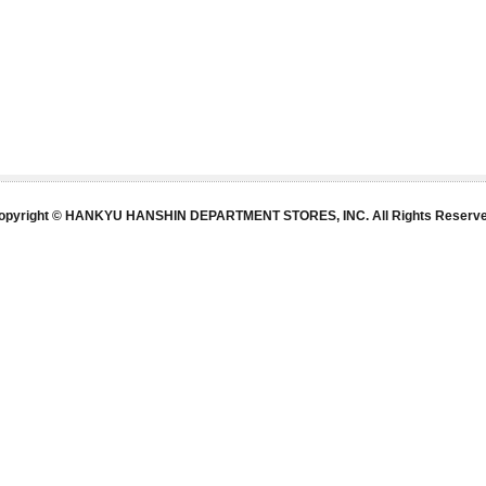
opyright © HANKYU HANSHIN DEPARTMENT STORES, INC. All Rights Reserve