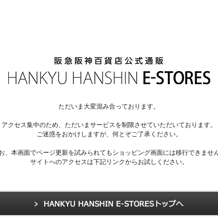
ただいま大変混み合っております。
アクセス集中のため、ただいまサービスを制限させていただいております。
ご迷惑をおかけしますが、何とぞご了承ください。
お、本画面でページ更新を試みられてもショッピング画面には移行できませ
サイトへのアクセスは下記リンクからお試しください。