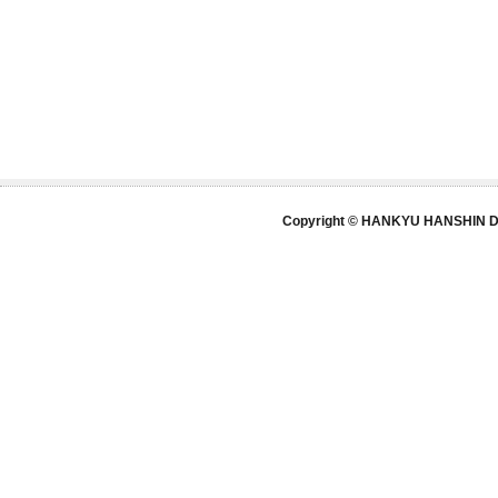
Copyright © HANKYU HANSHIN DE