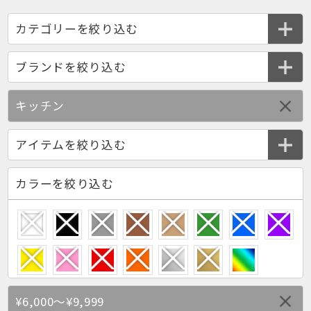
キッチン
カラーを絞り込む
¥6,000～¥9,999