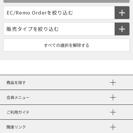
商品を探す
会員メニュー
ご利用ガイド
関連リンク