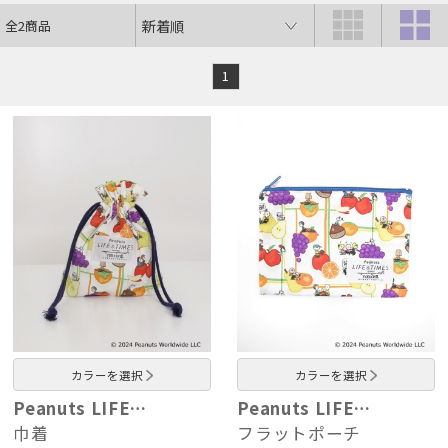
全2商品
1
カラーを選択
カラーを選択
Peanuts LIFE…
Peanuts LIFE…
巾着
フラットポーチ