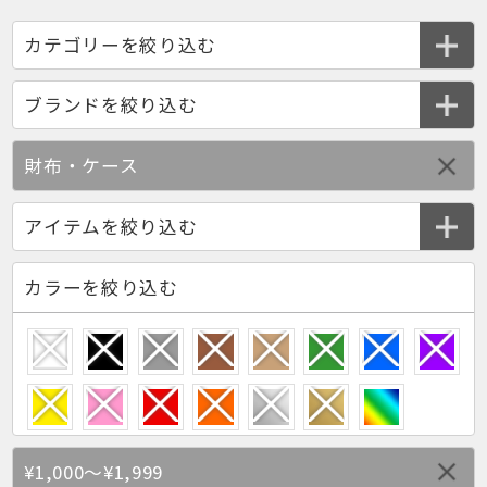
財布・ケース
カラーを絞り込む
¥1,000～¥1,999