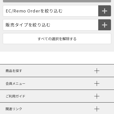
商品を探す
会員メニュー
ご利用ガイド
関連リンク