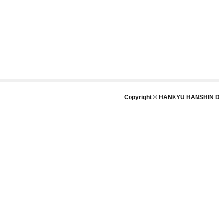
Copyright © HANKYU HANSHIN DE