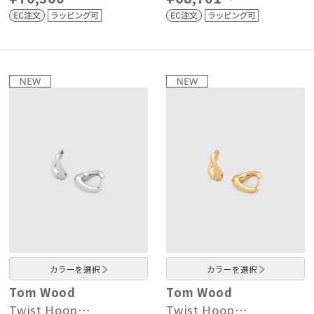
カラーを選択
カラーを選択
Tom Wood
Tom Wood
Twist Hoop…
Twist Hoop…