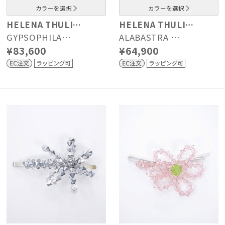
カラーを選択
カラーを選択
HELENA THULI…
HELENA THULI…
GYPSOPHILA…
ALABASTRA …
¥83,600
¥64,900