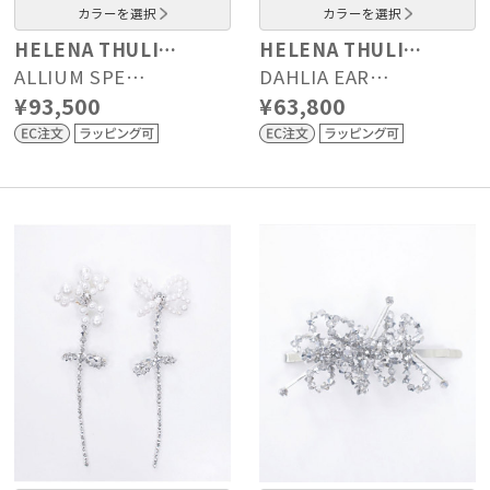
カラーを選択
カラーを選択
HELENA THULI…
HELENA THULI…
ALLIUM SPE…
DAHLIA EAR…
¥93,500
¥63,800