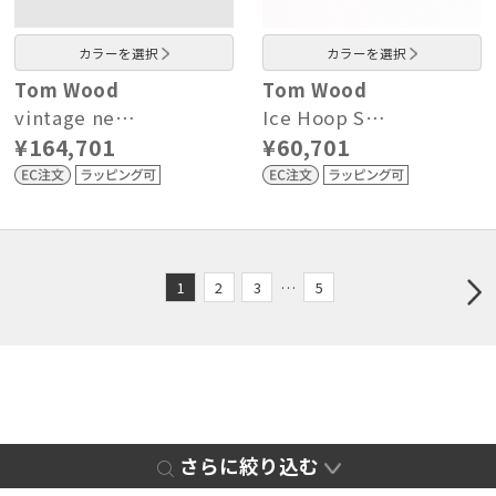
カラーを選択
カラーを選択
Tom Wood
Tom Wood
vintage ne…
Ice Hoop S…
¥164,701
¥60,701
1
2
3
…
5
さらに絞り込む