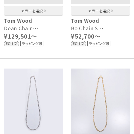
カラーを選択
カラーを選択
Tom Wood
Tom Wood
Dean Chain…
Bo Chain S…
¥129,501～
¥52,700～