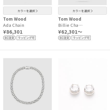
カラーを選択
カラーを選択
Tom Wood
Tom Wood
Ada Chain
Billie Cha…
¥86,301
¥62,301～