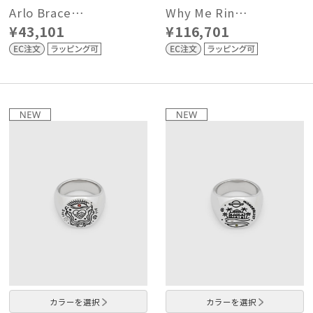
Arlo Brace…
Why Me Rin…
¥43,101
¥116,701
カラーを選択
カラーを選択