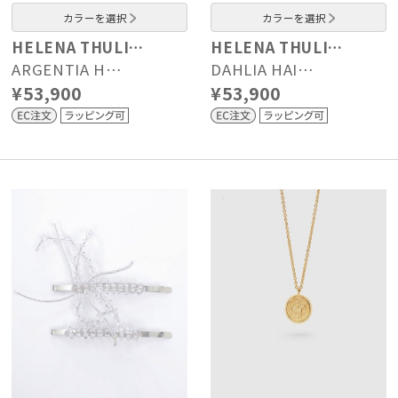
カラーを選択
カラーを選択
HELENA THULI…
HELENA THULI…
ARGENTIA H…
DAHLIA HAI…
¥53,900
¥53,900