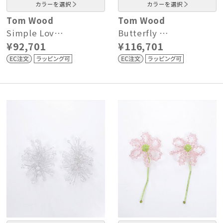
カラーを選択
カラーを選択
Tom Wood
Tom Wood
Simple Lov…
Butterfly …
¥92,701
¥116,701