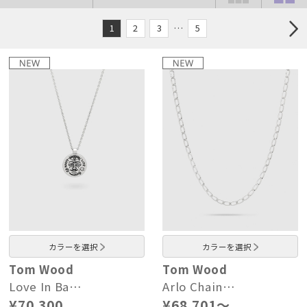
1
2
3
…
5
カラーを選択
カラーを選択
Tom Wood
Tom Wood
Love In Ba…
Arlo Chain…
¥70,300
¥68,701～