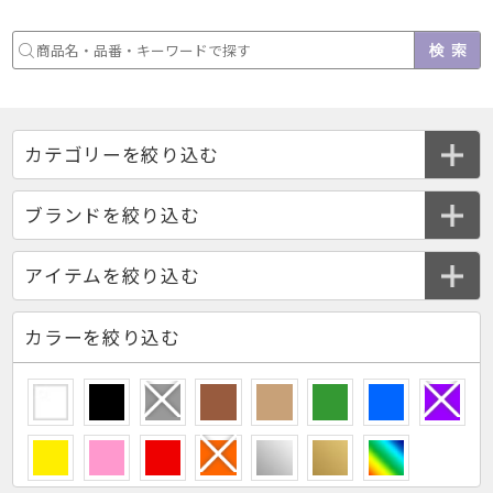
カラーを絞り込む