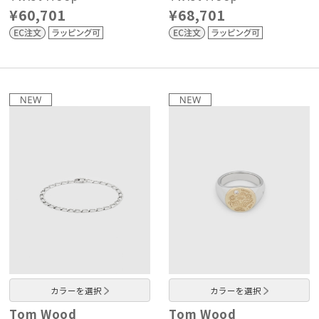
¥60,701
¥68,701
カラーを選択
カラーを選択
Tom Wood
Tom Wood