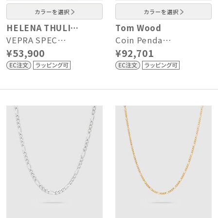
カラーを選択
カラーを選択
HELENA THULI…
Tom Wood
VEPRA SPEC…
Coin Penda…
¥53,900
¥92,701