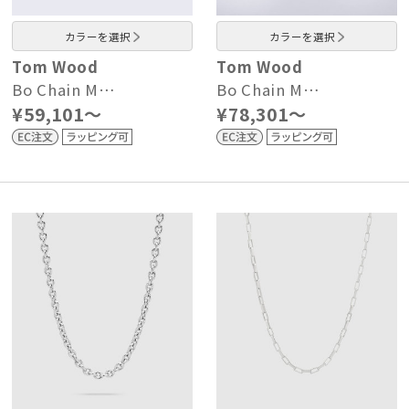
カラーを選択
カラーを選択
Tom Wood
Tom Wood
Bo Chain M…
Bo Chain M…
¥59,101～
¥78,301～