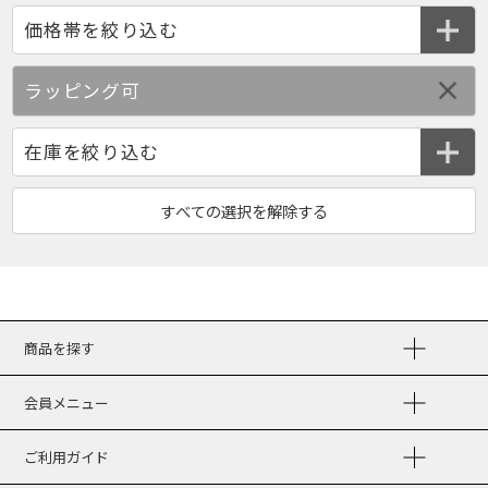
ラッピング可
商品を探す
会員メニュー
ご利用ガイド