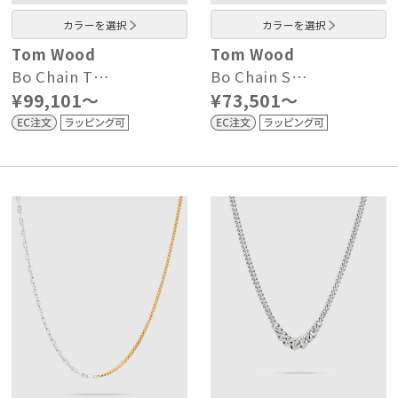
カラーを選択
カラーを選択
Tom Wood
Tom Wood
Bo Chain T…
Bo Chain S…
¥99,101～
¥73,501～