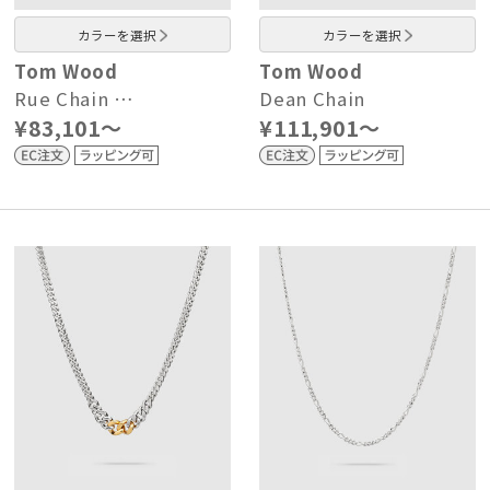
カラーを選択
カラーを選択
Tom Wood
Tom Wood
Rue Chain …
Dean Chain
¥83,101～
¥111,901～