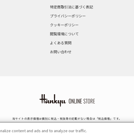
特定商取引法に基づく表記
プライバシーポリシー
クッキーポリシー
閲覧環境について
よくある質問
お問い合わせ
当サイトの表示価格は個別に税込・税抜等の記載がない場合は「税込価格」です。
Copyright © HANKYU HANSHIN DEPARTMENT STORES, INC. All Rights Reserved.
lize content and ads and to analyze our traffic.