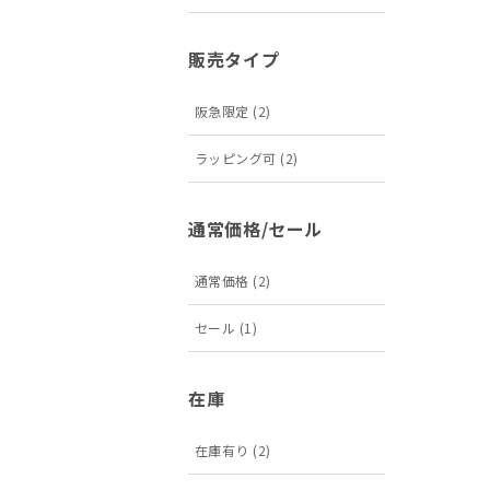
販売タイプ
阪急限定 (2)
ラッピング可 (2)
通常価格/セール
通常価格 (2)
セール (1)
在庫
在庫有り (2)