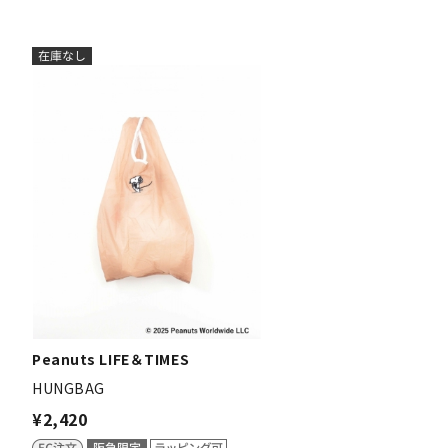
Peanuts LIFE＆TIMES
HUNGBAG
¥2,420