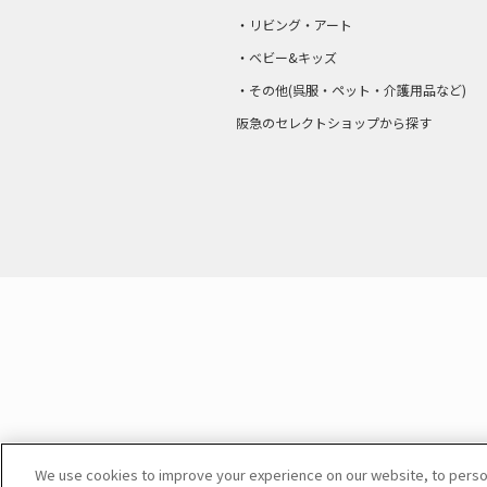
リビング・アート
ベビー&キッズ
その他(呉服・ペット・介護用品など)
阪急のセレクトショップから探す
We use cookies to improve your experience on our website, to persona