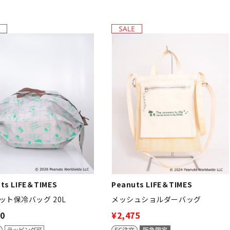
ts LIFE＆TIMES
Peanuts LIFE＆TIMES
ット保冷バッグ 20L
メッシュショルダーバッグ
90
¥2,475