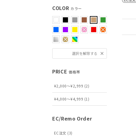
COLOR
カラー
選択を解除する
PRICE
価格帯
¥2,000～¥2,999 (2)
¥4,000～¥4,999 (1)
EC/Remo Order
EC注文 (3)