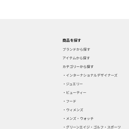
商品を探す
ブランドから探す
アイテムから探す
カテゴリーから探す
インターナショナルデザイナーズ
ジュエリー
ビューティー
フード
ウィメンズ
メンズ・ウォッチ
グリーンエイジ・ゴルフ・スポーツ