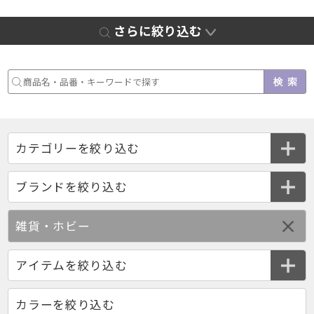
さらに絞り込む
雑貨・ホビー
カラーを絞り込む