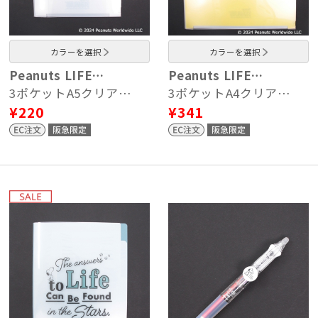
カラーを選択
カラーを選択
Peanuts LIFE…
Peanuts LIFE…
3ポケットA5クリア…
3ポケットA4クリア…
¥220
¥341