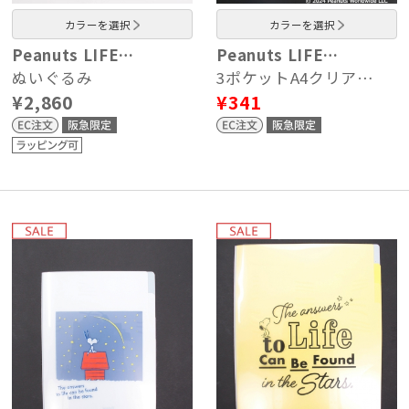
カラーを選択
カラーを選択
Peanuts LIFE…
Peanuts LIFE…
ぬいぐるみ
3ポケットA4クリア…
¥2,860
¥341