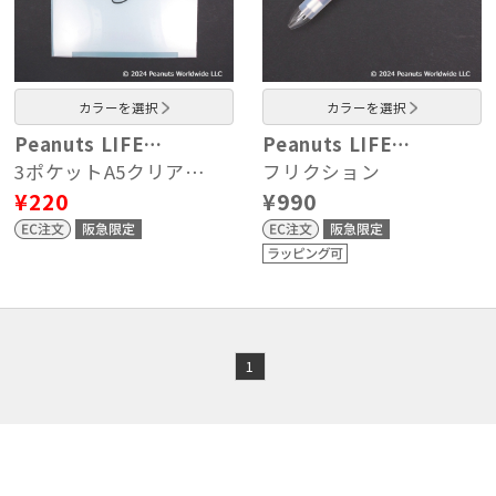
カラーを選択
カラーを選択
Peanuts LIFE…
Peanuts LIFE…
3ポケットA5クリア…
フリクション
¥220
¥990
1