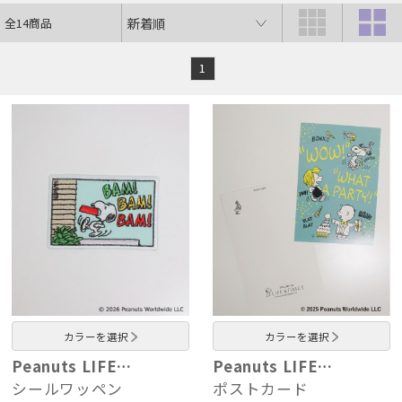
全14商品
1
カラーを選択
カラーを選択
Peanuts LIFE…
Peanuts LIFE…
シールワッペン
ポストカード