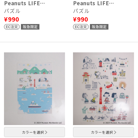
Peanuts LIFE…
Peanuts LIFE…
パズル
パズル
¥990
¥990
カラーを選択
カラーを選択