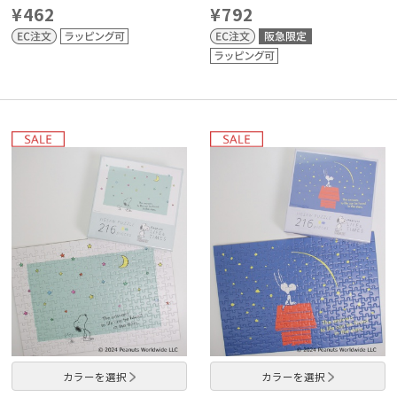
¥462
¥792
カラーを選択
カラーを選択