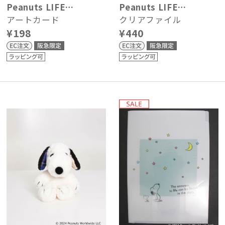
Peanuts LIFE…
Peanuts LIFE…
アートカード
クリアファイル
¥198
¥440