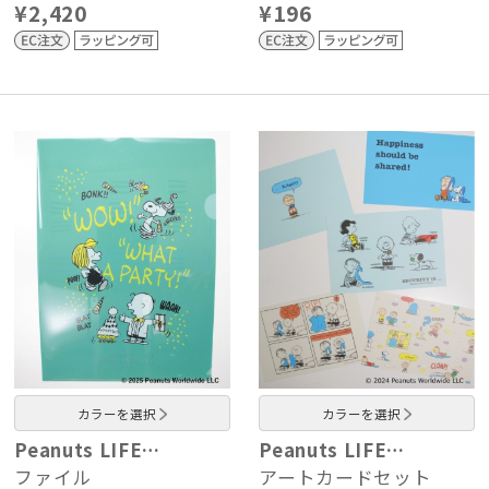
¥2,420
¥196
カラーを選択
カラーを選択
Peanuts LIFE…
Peanuts LIFE…
ファイル
アートカードセット