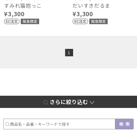
すみれ猫抱っこ
だいすきだるま
¥3,300
¥3,300
1
さらに絞り込む