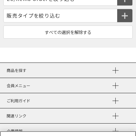
商品を探す
会員メニュー
ご利用ガイド
関連リンク
企業情報