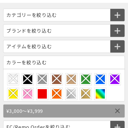
カラーを絞り込む
¥3,000～¥3,999