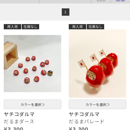
1
カラーを選択
カラーを選択
ヤチコダルマ
ヤチコダルマ
だるまダース
だるまパレード
¥3,300
¥3,300