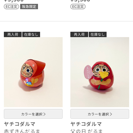
カラーを選択
カラーを選択
ヤチコダルマ
ヤチコダルマ
赤ずきんだるま
父の日 だるま