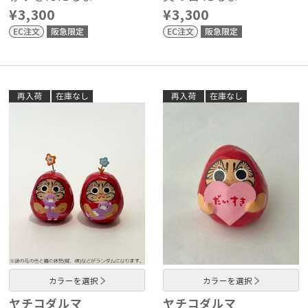
¥3,300
¥3,300
カラーを選択
カラーを選択
ヤチコダルマ
ヤチコダルマ