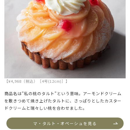
【¥4,968（税込）［4号(12cm)］】
商品名は"私の桃のタルト"という意味。アーモンドクリーム
を敷きつめて焼き上げたタルトに、さっぱりとしたカスター
ドクリームと瑞々しい桃を合わせました。
マ・タルト・オペーシュを見る