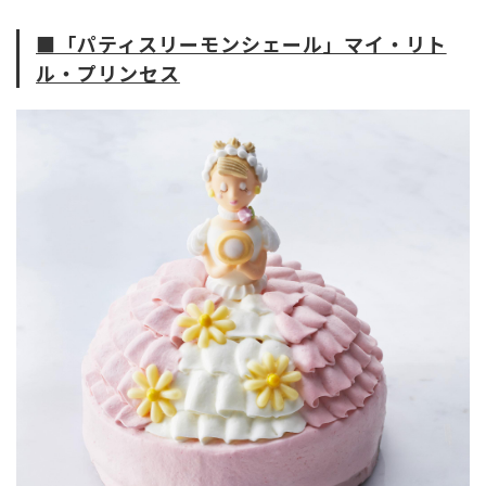
■「パティスリーモンシェール」マイ・リト
ル・プリンセス