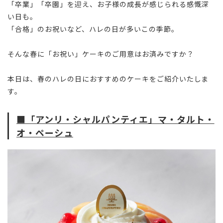
「卒業」「卒園」を迎え、お子様の成長が感じられる感慨深
い日も。
「合格」のお祝いなど、ハレの日が多いこの季節。
そんな春に「お祝い」ケーキのご用意はお済みですか？
本日は、春のハレの日におすすめのケーキをご紹介いたしま
す。
■「アンリ・シャルパンティエ」マ・タルト・
オ・ペーシュ