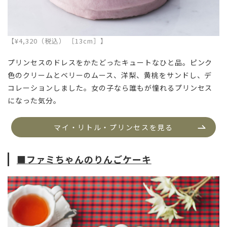
【¥4,320（税込） ［13cm］】
プリンセスのドレスをかたどったキュートなひと品。ピンク
色のクリームとベリーのムース、洋梨、黄桃をサンドし、デ
コレーションしました。女の子なら誰もが憧れるプリンセス
になった気分
。
マイ・リトル・プリンセスを見る
■ファミちゃんのりんごケーキ