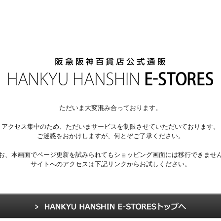
ただいま大変混み合っております。
アクセス集中のため、ただいまサービスを制限させていただいております。
ご迷惑をおかけしますが、何とぞご了承ください。
お、本画面でページ更新を試みられてもショッピング画面には移行できませ
サイトへのアクセスは下記リンクからお試しください。