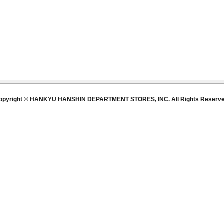
opyright © HANKYU HANSHIN DEPARTMENT STORES, INC. All Rights Reserve