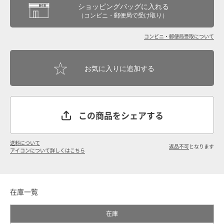
ショッピングバッグに入れる
（コンビニ・郵便局で受け取り）
コンビニ・郵便局受取について
この商品をシェアする
送料について
返品不可
となります
アイコンについて詳しくはこちら
在庫一覧
在庫