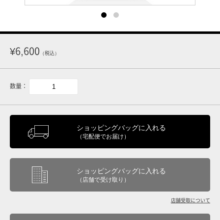
¥6,600
（税込）
数量：
ショッピングバッグに入れる
（宅配便でお届け）
ショッピングバッグに入れる
（店舗で受け取り）
店舗受取について