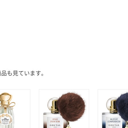
商品も見ています。