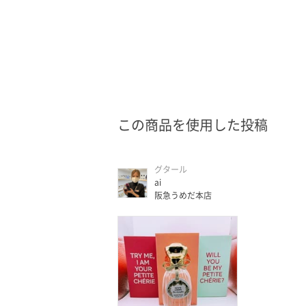
この商品を使用した投稿
グタール
ai
阪急うめだ本店