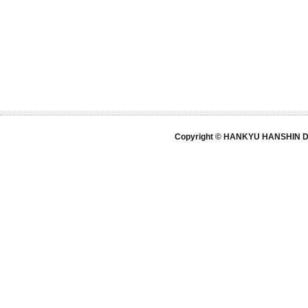
Copyright © HANKYU HANSHIN DE