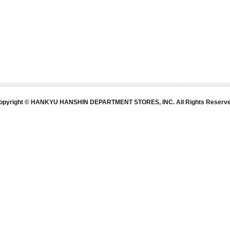
opyright © HANKYU HANSHIN DEPARTMENT STORES, INC. All Rights Reserve