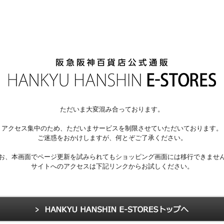
ただいま大変混み合っております。
アクセス集中のため、ただいまサービスを制限させていただいております。
ご迷惑をおかけしますが、何とぞご了承ください。
お、本画面でページ更新を試みられてもショッピング画面には移行できませ
サイトへのアクセスは下記リンクからお試しください。