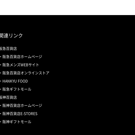
関連リンク
阪急百貨店
阪急百貨店ホームページ
阪急メンズWEBサイト
阪急百貨店オンラインストア
HANKYU FOOD
阪急ギフトモール
阪神百貨店
阪神百貨店ホームページ
阪神百貨店E-STORES
阪神ギフトモール