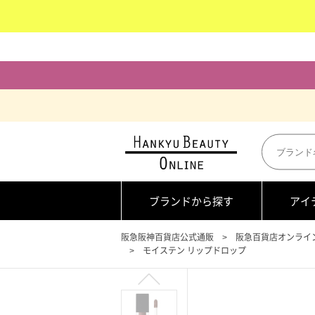
ブランドから探す
アイ
阪急阪神百貨店公式通販
阪急百貨店オンライ
モイステン リップドロップ