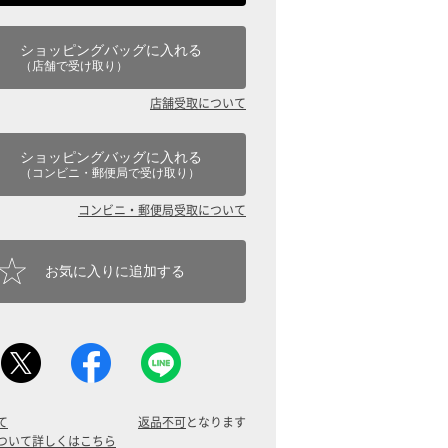
ショッピングバッグに入れる
（店舗で受け取り）
店舗受取について
ショッピングバッグに入れる
（コンビニ・郵便局で受け取り）
コンビニ・郵便局受取について
お気に入りに追加する
て
返品不可
となります
ついて詳しくはこちら