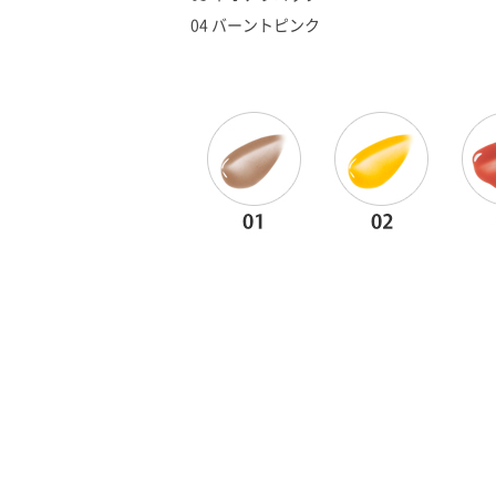
04 バーントピンク