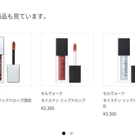
商品も見ています。
ク
セルヴォーク
セルヴォーク
リップドロップ(限定
モイステン リップドロップ
モイステン リップド
8)
¥3,300
¥3,300