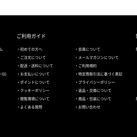
ご利用ガイド
ム
初めての方へ
会員について
ご注文について
メールマガジンについて
配送・送料について
ご利用規約
ID)
お支払いについて
特定商取引法に基づく表記
ポイントについて
プライバシーポリシー
クッキーポリシー
返品・交換について
閲覧環境について
商品・包装について
よくある質問
お問い合わせ