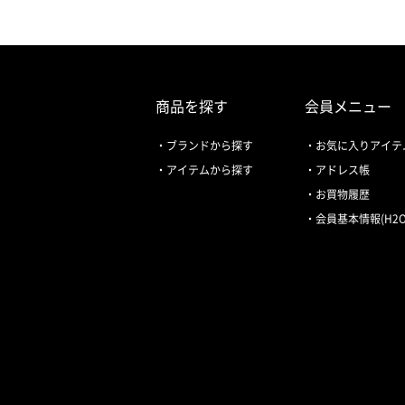
商品を探す
会員メニュー
ブランドから探す
お気に入りアイテ
アイテムから探す
アドレス帳
お買物履歴
会員基本情報(H2O 