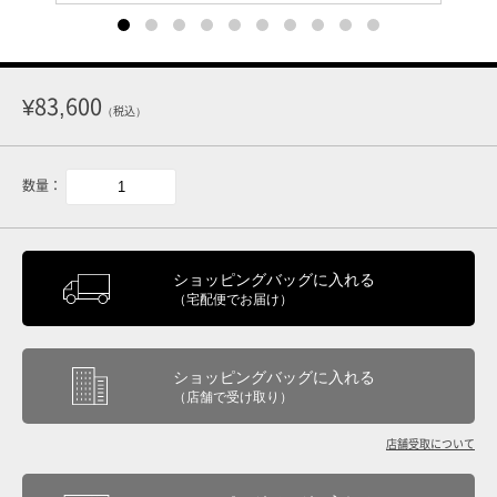
¥83,600
（税込）
数量：
ショッピングバッグに入れる
（宅配便でお届け）
ショッピングバッグに入れる
（店舗で受け取り）
店舗受取について