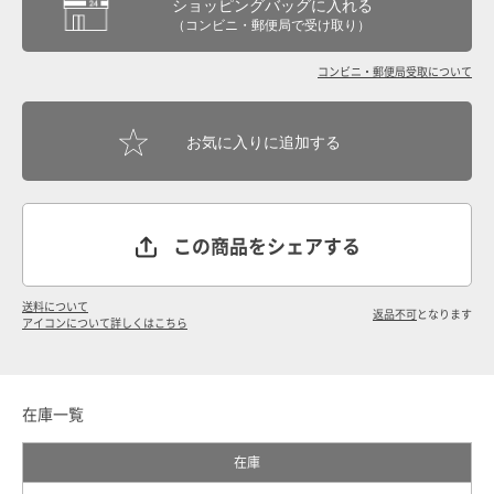
ショッピングバッグに入れる
（コンビニ・郵便局で受け取り）
コンビニ・郵便局受取について
この商品をシェアする
送料について
返品不可
となります
アイコンについて詳しくはこちら
在庫一覧
在庫