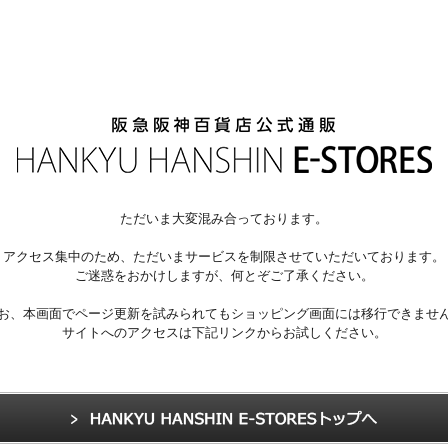
ただいま大変混み合っております。
アクセス集中のため、ただいまサービスを制限させていただいております。
ご迷惑をおかけしますが、何とぞご了承ください。
お、本画面でページ更新を試みられてもショッピング画面には移行できませ
サイトへのアクセスは下記リンクからお試しください。