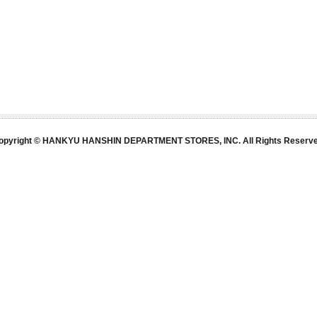
opyright © HANKYU HANSHIN DEPARTMENT STORES, INC. All Rights Reserve