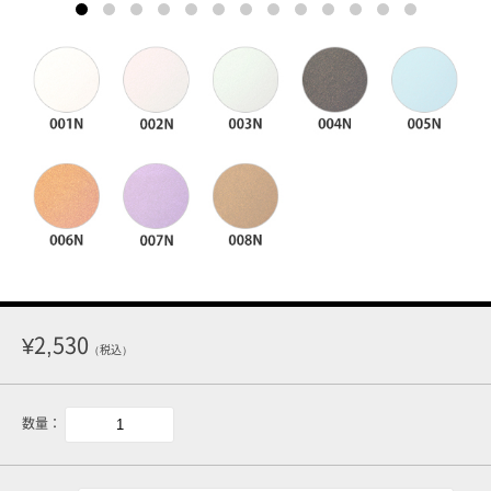
¥2,530
（税込）
数量：