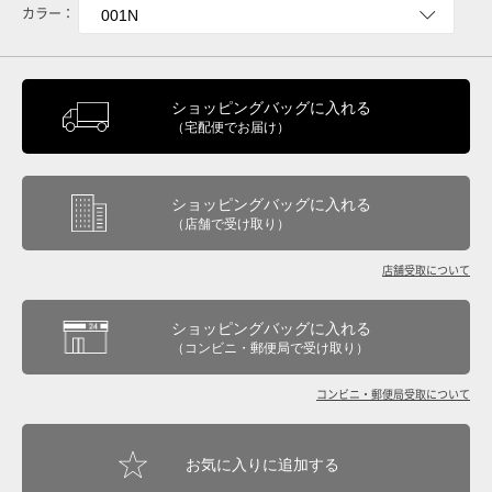
カラー：
ショッピングバッグに入れる
（宅配便でお届け）
ショッピングバッグに入れる
（店舗で受け取り）
店舗受取について
ショッピングバッグに入れる
（コンビニ・郵便局で受け取り）
コンビニ・郵便局受取について