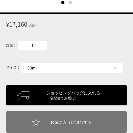
¥17,160
（税込）
数量：
サイズ：
ショッピングバッグに入れる
（宅配便でお届け）