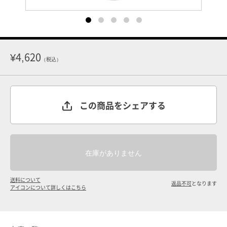
¥4,620
（税込）
この商品をシェアする
送料について
返品不可
となります
アイコンについて詳しくはこちら