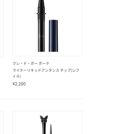
クレ・ド・ポー ボーテ
フ
ライナーリキッドアンタンス チップ(レフ
ィル)
¥2,200