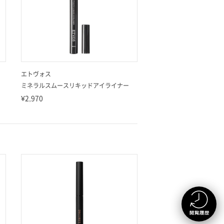
エトヴォス
ミネラルスムースリキッドアイライナー
¥2,970