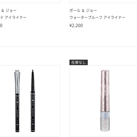
 ＆ ジョー
ポール ＆ ジョー
ド アイライナー
ウォータープルーフ アイライナー
50
¥2,200