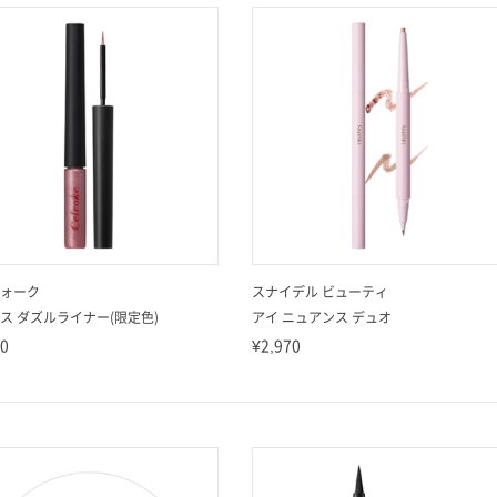
ォーク
スナイデル ビューティ
ス ダズルライナー(限定色)
アイ ニュアンス デュオ
50
¥2,970