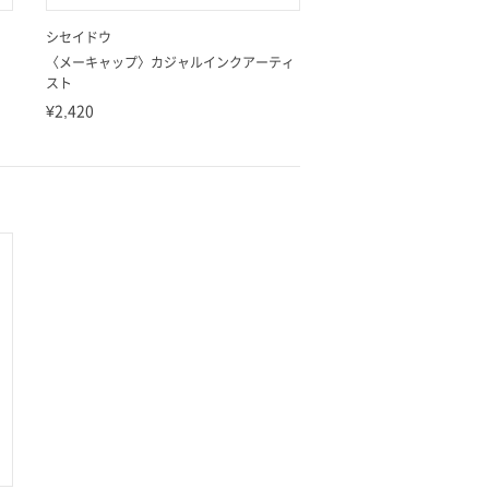
シセイドウ
〈メーキャップ〉カジャルインクアーティ
スト
¥2,420