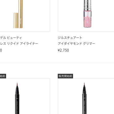
デル ビューティ
ジルスチュアート
レス リクイド アイライナー
アイダイヤモンド グリマー
50
¥2,750