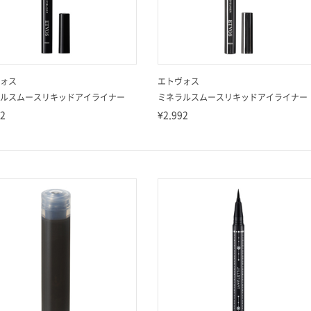
ォス
エトヴォス
ルスムースリキッドアイライナー
ミネラルスムースリキッドアイライナー
92
¥2,992