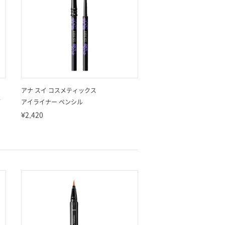
アナ スイ コスメティックス
ブ
アイライナー ペンシル
¥2,420