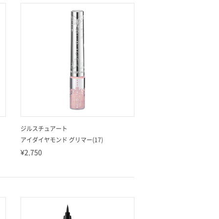
ジルスチュアート
アイダイヤモンド グリマー(17)
¥2,750