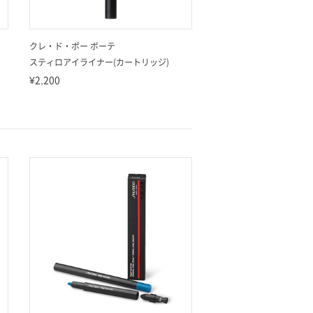
クレ・ド・ポー ボーテ
スティロアイライナー(カートリッジ)
¥2,200