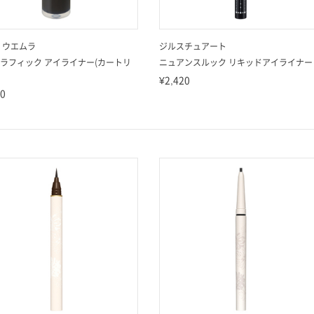
 ウエムラ
ジルスチュアート
ラフィック アイライナー(カートリ
ニュアンスルック リキッドアイライナー
¥2,420
00