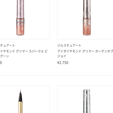
チュアート
ジルスチュアート
イヤモンド グリマー スパークル ピ
アイダイヤモンド グリマー ガーデンオ
グーン
ジョイ
50
¥2,750