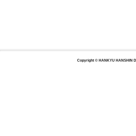
Copyright © HANKYU HANSHIN DE