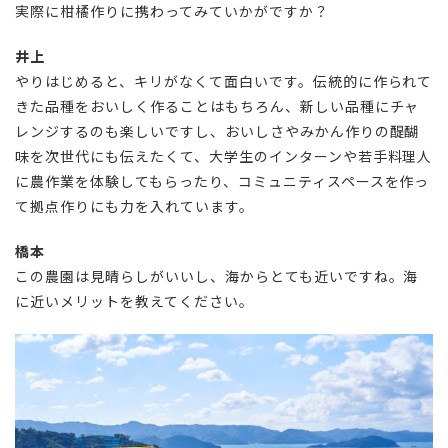
実際に柑橘作りに携わってみていかがですか？
井上
やりはじめると、キリがなくて面白いです。伝統的に作られて
きた品種をおいしく作ることはもちろん、新しい品種にチャ
レンジするのも楽しいですし、おいしさやみかん作りの醍醐
味を次世代にも伝えたくて、大学生のインターンや若手料理人
に農作業を体験してもらったり、コミュニティスペースを作っ
て拠点作りにも力を入れています。
橋本
この農園は見晴らしがいいし、海からとても近いですね。海
に近いメリットを教えてください。