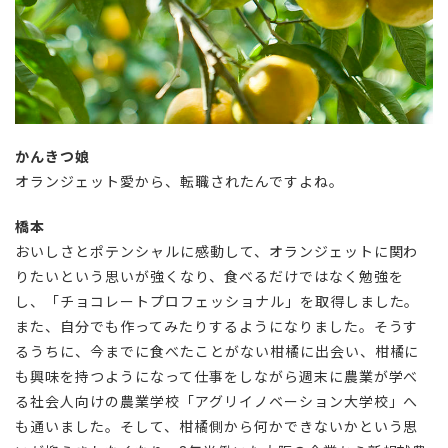
かんきつ娘
オランジェット愛から、転職されたんですよね。
橋本
おいしさとポテンシャルに感動して、オランジェットに関わ
りたいという思いが強くなり、食べるだけではなく勉強を
し、「チョコレートプロフェッショナル」を取得しました。
また、自分でも作ってみたりするようになりました。そうす
るうちに、今までに食べたことがない柑橘に出会い、柑橘に
も興味を持つようになって仕事をしながら週末に農業が学べ
る社会人向けの農業学校「アグリイノベーション大学校」へ
も通いました。そして、柑橘側から何かできないかという思