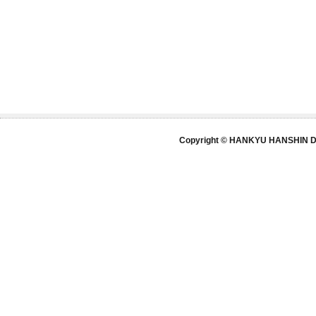
Copyright © HANKYU HANSHIN DE