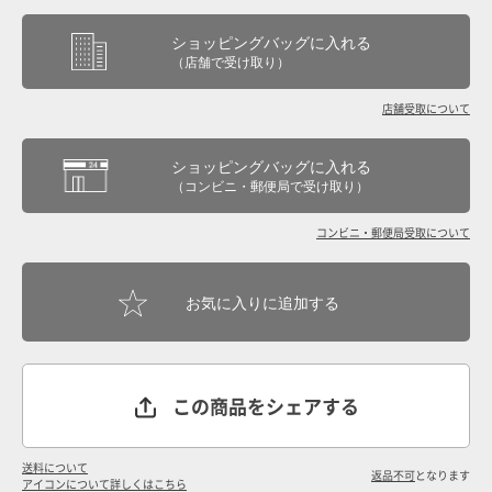
ショッピングバッグに入れる
（店舗で受け取り）
店舗受取について
ショッピングバッグに入れる
（コンビニ・郵便局で受け取り）
コンビニ・郵便局受取について
この商品をシェアする
送料について
返品不可
となります
アイコンについて詳しくはこちら