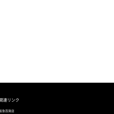
関連リンク
阪急百貨店