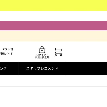
ゲスト様
利用ガイド
ング
スタッフレコメンド