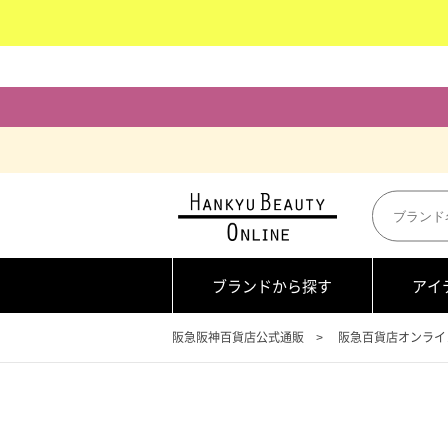
ブランドから探す
アイ
阪急阪神百貨店公式通販
阪急百貨店オンライ