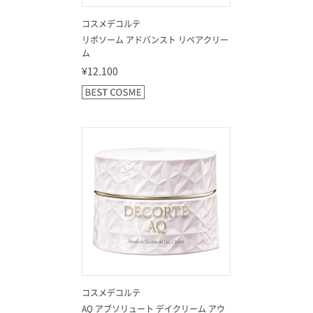
コスメデコルテ
リポソーム アドバンスト リペアクリー
ム
¥12,100
コスメデコルテ
AQ アブソリュート デイクリーム アウ