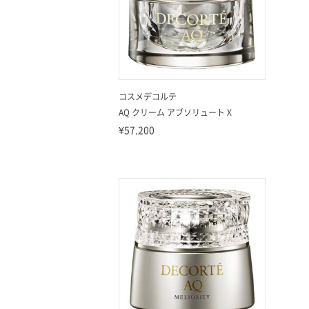
コスメデコルテ
AQ クリーム アブソリュート X
¥57,200