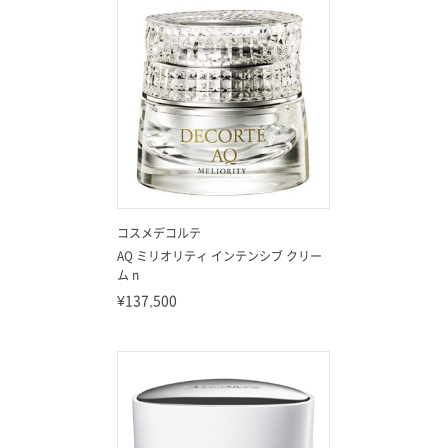
コスメデコルテ
AQ ミリオリティ インテンシブ クリー
ム n
¥137,500