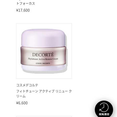
トフォーカス
¥17,600
コスメデコルテ
フィトチューン アクティブ リニュー ク
リーム
¥6,600