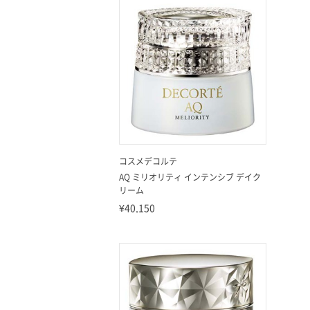
コスメデコルテ
AQ ミリオリティ インテンシブ デイク
リーム
¥40,150