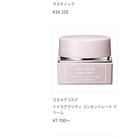
ラスティック
¥34,100
コスメデコルテ
イドラクラリティ コンセントレート ク
リーム
¥7,700～