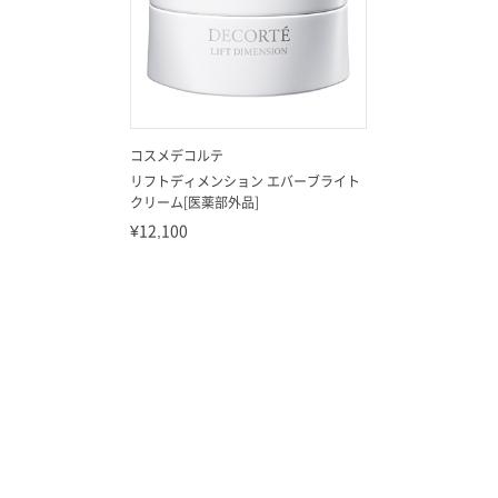
コスメデコルテ
リフトディメンション エバーブライト
クリーム[医薬部外品]
¥12,100