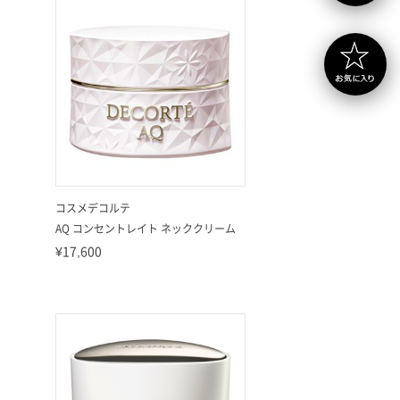
コスメデコルテ
AQ コンセントレイト ネッククリーム
¥17,600