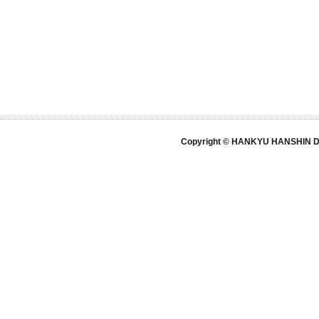
Copyright © HANKYU HANSHIN DE