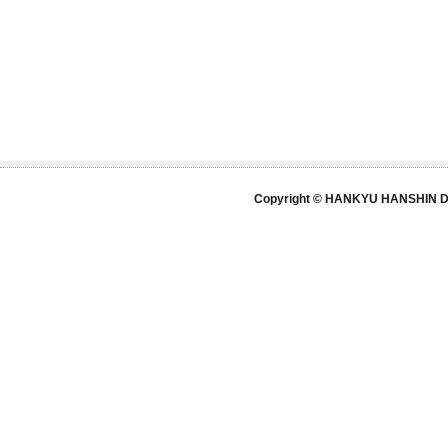
Copyright © HANKYU HANSHIN DE