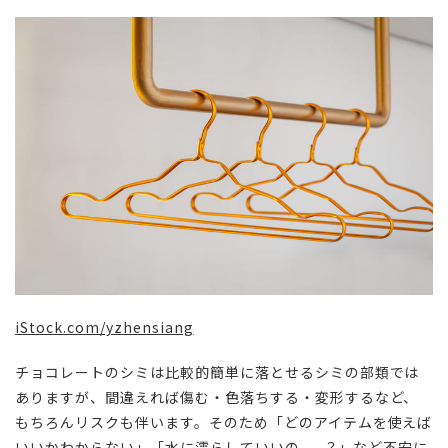
iStock.com/yzhensiang
チョコレートのシミは比較的簡単に落とせるシミの部類では
ありますが、間違えれば傷む・色落ちする・変形するなど、
もちろんリスクも伴います。そのため「どのアイテムを使えば
いいかわからない」「水に濡らしていいの......？」など不安に