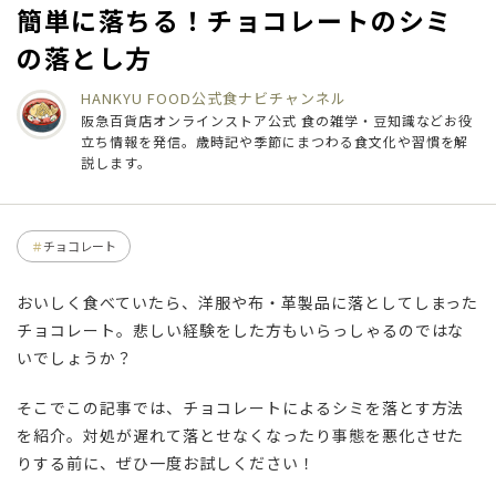
簡単に落ちる！チョコレートのシミ
の落とし方
HANKYU FOOD公式
食ナビチャンネル
阪急百貨店オンラインストア公式 食の雑学・豆知識などお役
立ち情報を発信。歳時記や季節にまつわる食文化や習慣を解
説します。
チョコレート
おいしく食べていたら、洋服や布・革製品に落としてしまった
チョコレート。悲しい経験をした方もいらっしゃるのではな
いでしょうか？
そこでこの記事では、チョコレートによるシミを落とす方法
を紹介。対処が遅れて落とせなくなったり事態を悪化させた
りする前に、ぜひ一度お試しください！