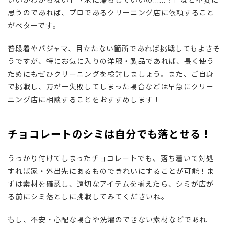
思うのであれば、プロであるクリーニング店に依頼すること
がベターです。
普段着やパジャマ、目立たない箇所であれば挑戦してもよさそ
うですが、特にお気に入りの洋服・製品であれば、長く使う
ためにもぜひクリーニングを検討しましょう。また、ご自身
で挑戦し、万が一失敗してしまった場合などは早急にクリー
ニング店に相談することをおすすめします！
チョコレートのシミは自分でも落とせる！
うっかり付けてしまったチョコレートでも、落ち着いて対処
すれば家・外出先にあるものできれいにすることが可能！ま
ずは素材を確認し、適切なアイテムを揃えたら、シミが広が
る前にシミ落としに挑戦してみてくださいね。
もし、不安・心配な場合や洗濯のできない素材などであれ