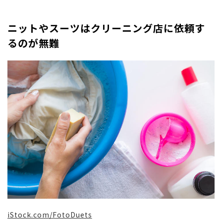
ニットやスーツはクリーニング店に依頼す
るのが無難
iStock.com/FotoDuets