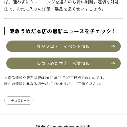
ば、迷わずにクリーニングを選ぶのも賢い判断。適切な対処
法で、お気に入りの洋服・製品を長く使いましょう。
阪急うめだ本店の最新ニュースをチェック！
食品フロア　イベント情報
阪急うめだ本店　営業情報
※商品情報や販売状況は2023年01月07日時点でのものです。
現在の情報と異なる場合がございますが、ご了承ください。
チョコレート