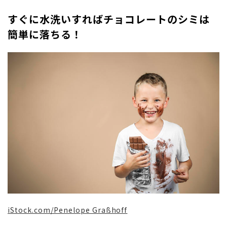
すぐに水洗いすればチョコレートのシミは
簡単に落ちる！
iStock.com/Penelope Graßhoff