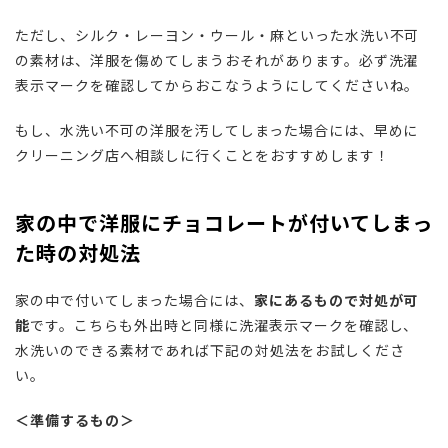
ただし、シルク・レーヨン・ウール・麻といった水洗い不可
の素材は、洋服を傷めてしまうおそれがあります。必ず洗濯
表示マークを確認してからおこなうようにしてくださいね。
もし、水洗い不可の洋服を汚してしまった場合には、早めに
クリーニング店へ相談しに行くことをおすすめします！
家の中で洋服にチョコレートが付いてしまっ
た時の対処法
家の中で付いてしまった場合には、
家にあるもので対処が可
能
です。こちらも外出時と同様に洗濯表示マークを確認し、
水洗いのできる素材であれば下記の対処法をお試しくださ
い。
＜準備するもの＞