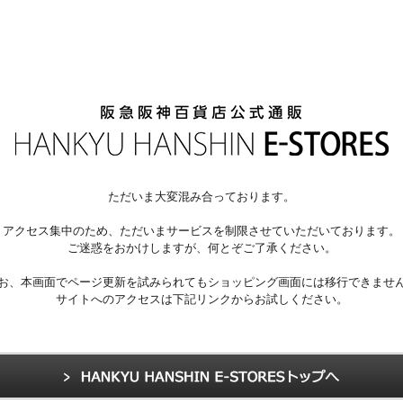
ただいま大変混み合っております。
アクセス集中のため、ただいまサービスを制限させていただいております。
ご迷惑をおかけしますが、何とぞご了承ください。
お、本画面でページ更新を試みられてもショッピング画面には移行できませ
サイトへのアクセスは下記リンクからお試しください。