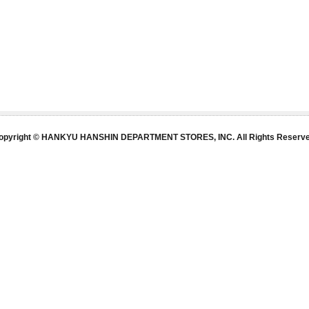
opyright © HANKYU HANSHIN DEPARTMENT STORES, INC. All Rights Reserve