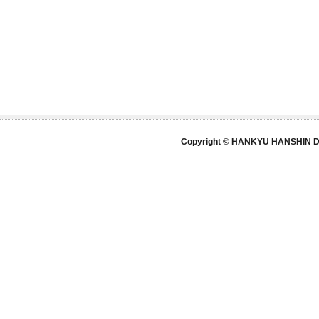
Copyright © HANKYU HANSHIN DE