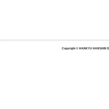
Copyright © HANKYU HANSHIN DE