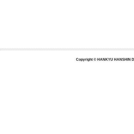
Copyright © HANKYU HANSHIN DE