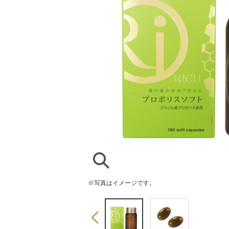
※写真はイメージです。