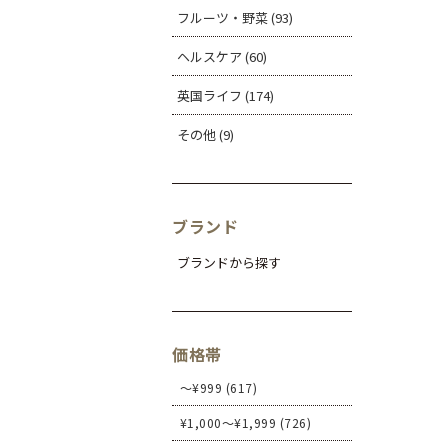
フルーツ・野菜 (93)
ヘルスケア (60)
英国ライフ (174)
その他 (9)
ブランド
ブランドから探す
価格帯
～¥999 (617)
¥1,000～¥1,999 (726)