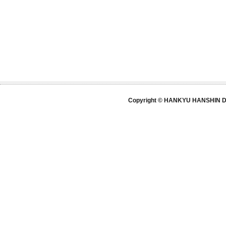
Copyright © HANKYU HANSHIN DE