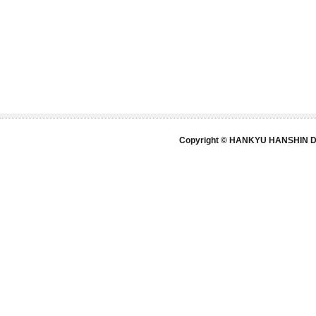
Copyright © HANKYU HANSHIN DE