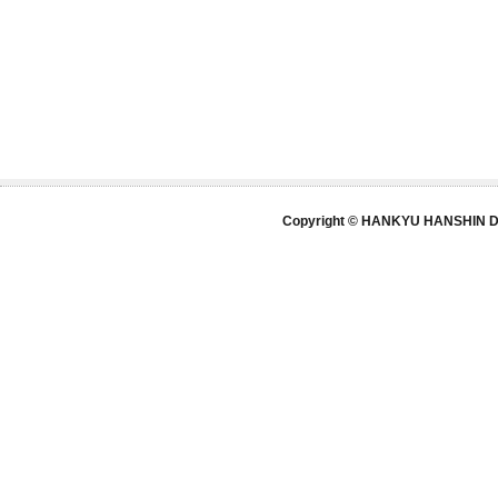
Copyright © HANKYU HANSHIN DE