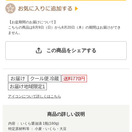
【お盆期間のお届けについて】
こちらの商品は8月9日（日）から8月20日（木）の期間はお届けができ
ません。
この商品をシェアする
アイコンについて詳しくはこちら
商品の詳しい説明
内容 ： いくら醤油漬 1瓶(160g)
特定原材料等 ： 小麦・いくら・大豆