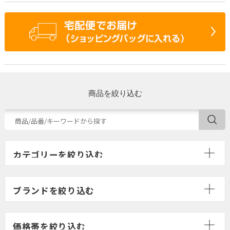
商品を絞り込む
ブランドを絞り込む