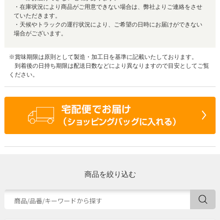
・在庫状況により商品がご用意できない場合は、弊社よりご連絡をさせ
ていただきます。
・天候やトラックの運行状況により、ご希望の日時にお届けができない
場合がございます。
※賞味期限は原則として製造・加工日を基準に記載いたしております。
到着後の日持ち期限は配送日数などにより異なりますので目安としてご覧
ください。
商品を絞り込む