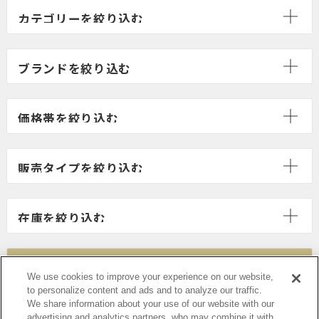
ブランドを絞り込む
すべての選択を解除する
We use cookies to improve your experience on our website,
to personalize content and ads and to analyze our traffic.
We share information about your use of our website with our
advertising and analytics partners, who may combine it with