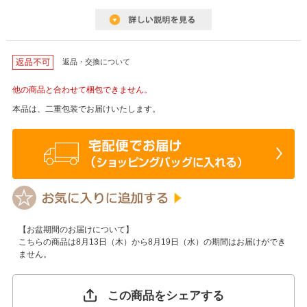
返品・交換について
他の商品と合わせて梱包できません。
本品は、二重包装でお届けいたします。
【お盆期間のお届けについて】
こちらの商品は8月13日（木）から8月19日（水）の期間はお届けができ
ません。
この商品をシェアする