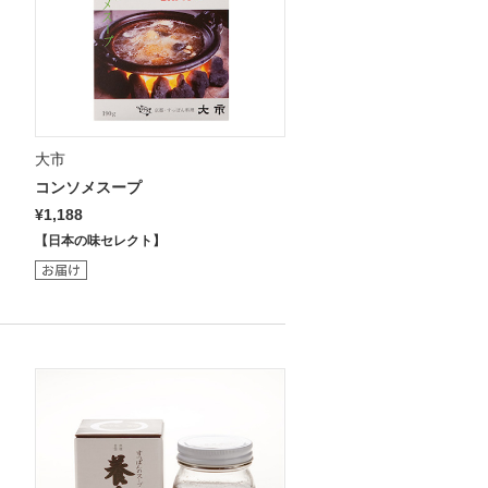
大市
コンソメスープ
¥1,188
【日本の味セレクト】