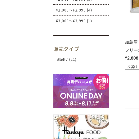
¥2,000～¥2,999 (4)
¥3,000～¥3,999 (1)
加島屋
販売タイプ
フリー
¥2,808
お届け (21)