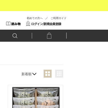
初めての方へ
／
ご利用ガイド
新着順