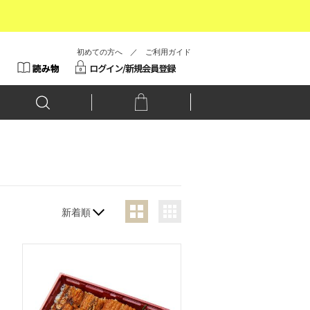
初めての方へ
／
ご利用ガイド
新着順