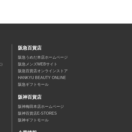
阪急百貨店
阪急うめだ本店ホームページ
取）
阪急メンズWEBサイト
阪急百貨店オンラインストア
HANKYU BEAUTY ONLINE
阪急ギフトモール
阪神百貨店
阪神梅田本店ホームページ
阪神百貨店E-STORES
阪神ギフトモール