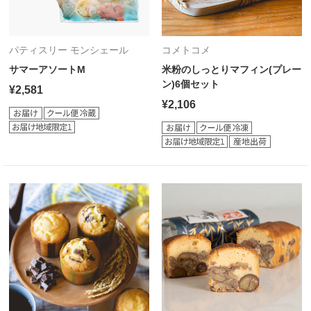
パティスリー モンシェール
コメトコメ
サマーアソートM
米粉のしっとりマフィン(プレー
ン)6個セット
¥2,581
¥2,106