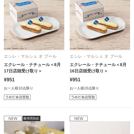
エシレ・マルシェ オ ブール
エシレ・マルシェ オ ブール
エクレール・ナチュール＜8月
エクレール・ナチュール＜8月
17日店頭受け取り＞
16日店頭受け取り＞
¥951
¥951
お一人様10点限り
お一人様10点限り