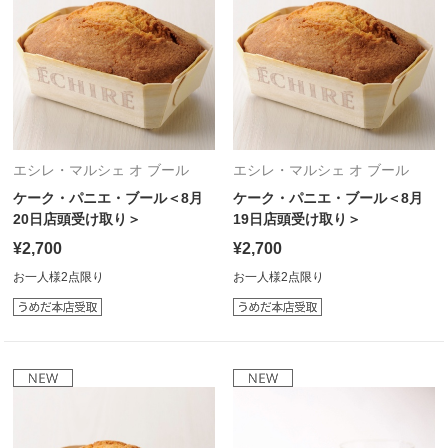
エシレ・マルシェ オ ブール
エシレ・マルシェ オ ブール
ケーク・パニエ・ブール＜8月
ケーク・パニエ・ブール＜8月
20日店頭受け取り＞
19日店頭受け取り＞
¥2,700
¥2,700
お一人様2点限り
お一人様2点限り