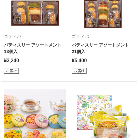
ゴディバ
ゴディバ
パティスリー アソートメント
パティスリー アソートメント
13個入
21個入
¥3,240
¥5,400