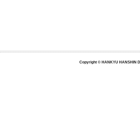
Copyright © HANKYU HANSHIN DE