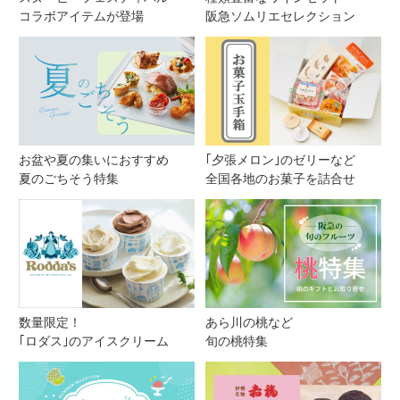
コラボアイテムが登場
阪急ソムリエセレクション
お盆や夏の集いにおすすめ
｢夕張メロン｣のゼリーなど
夏のごちそう特集
全国各地のお菓子を詰合せ
数量限定！
あら川の桃など
｢ロダス｣のアイスクリーム
旬の桃特集