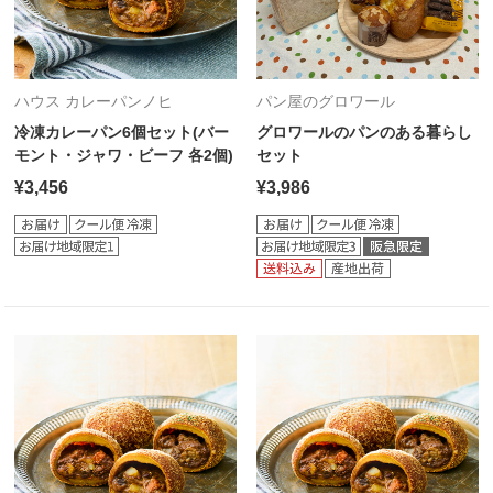
ハウス カレーパンノヒ
パン屋のグロワール
冷凍カレーパン6個セット(バー
グロワールのパンのある暮らし
モント・ジャワ・ビーフ 各2個)
セット
¥3,456
¥3,986