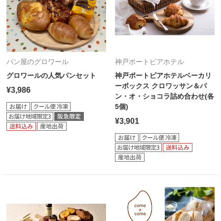
パン屋のグロワール
神戸ポートピアホテル
グロワールの人気パンセット
神戸ポートピアホテルベーカリ
ーボックス クロワッサン＆パ
¥3,986
ン・オ・ショコラ詰め合わせ(各
5個)
¥3,901