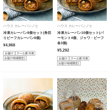
ハウス カレーパンノヒ
ハウス カレーパンノヒ
冷凍カレーパン8個セット(角切
冷凍カレーパン10個セット(バ
りビーフカレーパン8個)
ーモント4個、ジャワ・ビーフ
各3個)
¥4,968
¥5,292