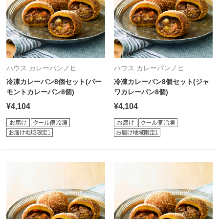
ハウス カレーパンノヒ
ハウス カレーパンノヒ
冷凍カレーパン8個セット(バー
冷凍カレーパン8個セット(ジャ
モントカレーパン8個)
ワカレーパン8個)
¥4,104
¥4,104