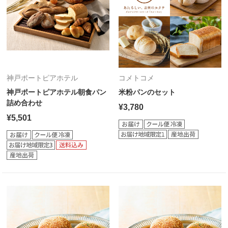
神戸ポートピアホテル
コメトコメ
神戸ポートピアホテル朝食パン
米粉パンのセット
詰め合わせ
¥3,780
¥5,501