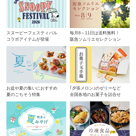
スヌーピーフェスティバル
毎月8～11日は送料無料！
コラボアイテムが登場
阪急ソムリエセレクション
お盆や夏の集いにおすすめ
｢夕張メロン｣のゼリーなど
夏のごちそう特集
全国各地のお菓子を詰合せ