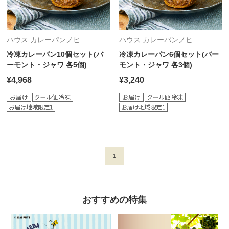
ハウス カレーパンノヒ
ハウス カレーパンノヒ
冷凍カレーパン10個セット(バ
冷凍カレーパン6個セット(バー
ーモント・ジャワ 各5個)
モント・ジャワ 各3個)
¥4,968
¥3,240
1
おすすめの特集