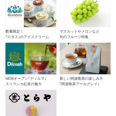
数量限定！
マスカットやメロンなど
｢ロダス｣のアイスクリーム
旬のフルーツ特集
NEWオープン｢ディルマ｣
新しい阿波晩茶の楽しみ方
スリランカ紅茶の魅力
｢阿波晩茶アールグレイ｣