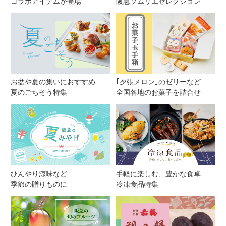
コラボアイテムが登場
阪急ソムリエセレクション
お盆や夏の集いにおすすめ
｢夕張メロン｣のゼリーなど
夏のごちそう特集
全国各地のお菓子を詰合せ
ひんやり涼味など
手軽に楽しむ、豊かな食卓
季節の贈りものに
冷凍食品特集