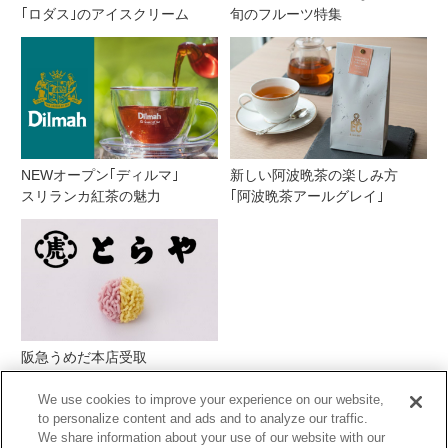
｢ロダス｣のアイスクリーム
旬のフルーツ特集
NEWオープン｢ディルマ｣
新しい阿波晩茶の楽しみ方
スリランカ紅茶の魅力
｢阿波晩茶アールグレイ｣
阪急うめだ本店受取
とらや季節の生菓子
We use cookies to improve your experience on our website,
to personalize content and ads and to analyze our traffic.
We share information about your use of our website with our