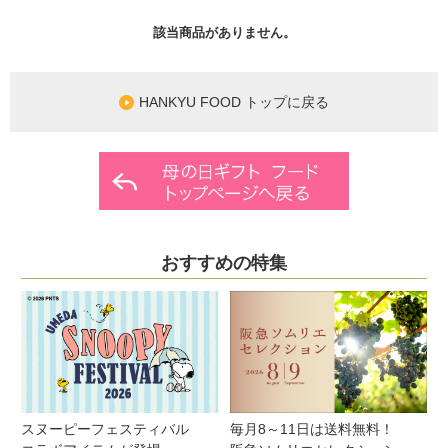
該当商品がありません。
HANKYU FOOD トップに戻る
おすすめの特集
スヌーピーフェスティバル
毎月8～11日は送料無料！